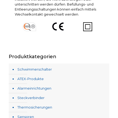
unterschritten werden dürfen. Befüllungs- und
Entleerungsschaltungen können einfach mittels
Wechselkontakt gewechselt werden.
Produktkategorien
Schwimmerschalter
ATEX-Produkte
Alarmeinrichtungen
Steckverbinder
Thermosicherungen
Sensoren