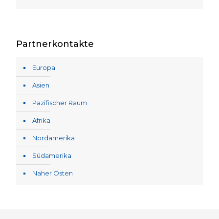
Partnerkontakte
Europa
Asien
Pazifischer Raum
Afrika
Nordamerika
Südamerika
Naher Osten