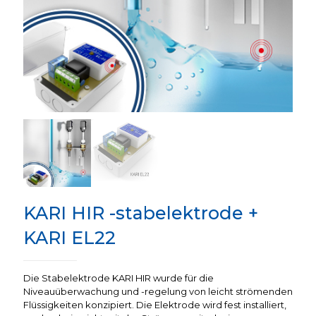
KARI HIR -stabelektrode +
KARI EL22
Die Stabelektrode KARI HIR wurde für die
Niveauüberwachung und -regelung von leicht strömenden
Flüssigkeiten konzipiert. Die Elektrode wird fest installiert,