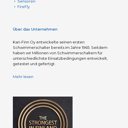
Sensoren
FireFly
Über das Unternehmen
Kari-Finn Oy entwickelte seinen ersten
Schwimmerschalter bereits im Jahre 1965. Seitdem
haben wir Millionen von Schwimmerschaltern für
unterschiedlichste Einsatzbedingungen entwickelt,
getestet und gefertigt.
Mehr lesen