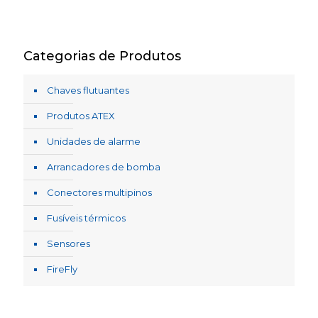
Categorias de Produtos
Chaves flutuantes
Produtos ATEX
Unidades de alarme
Arrancadores de bomba
Conectores multipinos
Fusíveis térmicos
Sensores
FireFly