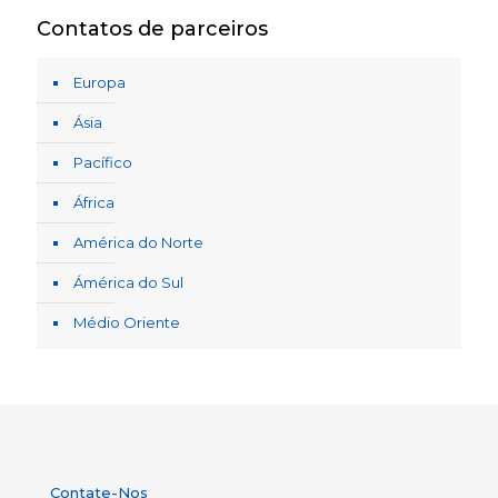
Contatos de parceiros
Europa
Ásia
Pacífico
África
América do Norte
Ámérica do Sul
Médio Oriente
Contate-Nos