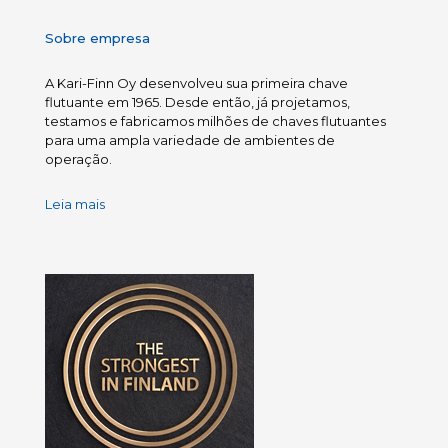
Sobre empresa
A Kari-Finn Oy desenvolveu sua primeira chave
flutuante em 1965. Desde então, já projetamos,
testamos e fabricamos milhões de chaves flutuantes
para uma ampla variedade de ambientes de
operação.
Leia mais