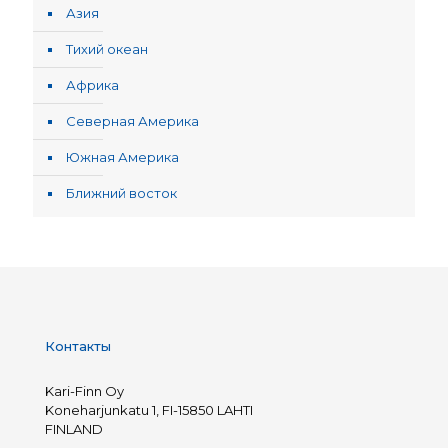
Азия
Тихий океан
Африка
Северная Америка
Южная Америка
Ближний восток
Контакты
Kari-Finn Oy
Koneharjunkatu 1, FI-15850 LAHTI
FINLAND