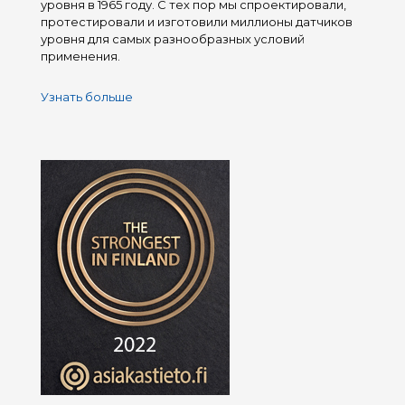
уровня в 1965 году. С тех пор мы спроектировали,
протестировали и изготовили миллионы датчиков
уровня для самых разнообразных условий
применения.
Узнать больше