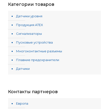
Категории товаров
Датчики уровня
Продукция ATEX
Сигнализаторы
Пусковые устройства
Многоконтактные разъемы
Плавкие предохранители
Датчики
Контакты партнеров
Европа