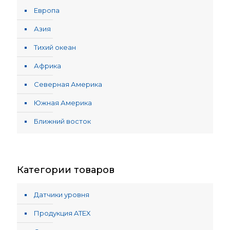
Европа
Азия
Тихий океан
Африка
Северная Америка
Южная Америка
Ближний восток
Категории товаров
Датчики уровня
Продукция ATEX