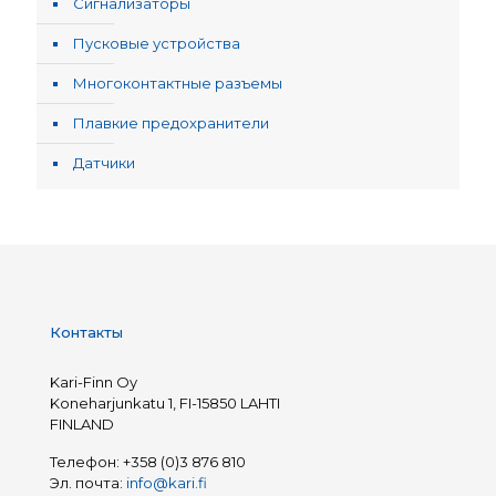
Сигнализаторы
Пусковые устройства
Многоконтактные разъемы
Плавкие предохранители
Датчики
Контакты
Kari-Finn Oy
Koneharjunkatu 1, FI-15850 LAHTI
FINLAND
Телефон:
+358 (0)3 876 810
Эл. почта:
info@kari.fi