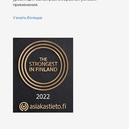
применения.
Узнать больше