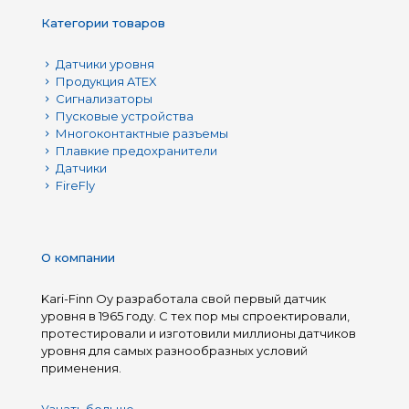
Категории товаров
Датчики уровня
Продукция ATEX
Сигнализаторы
Пусковые устройства
Многоконтактные разъемы
Плавкие предохранители
Датчики
FireFly
О компании
Kari-Finn Oy разработала свой первый датчик
уровня в 1965 году. С тех пор мы спроектировали,
протестировали и изготовили миллионы датчиков
уровня для самых разнообразных условий
применения.
Узнать больше