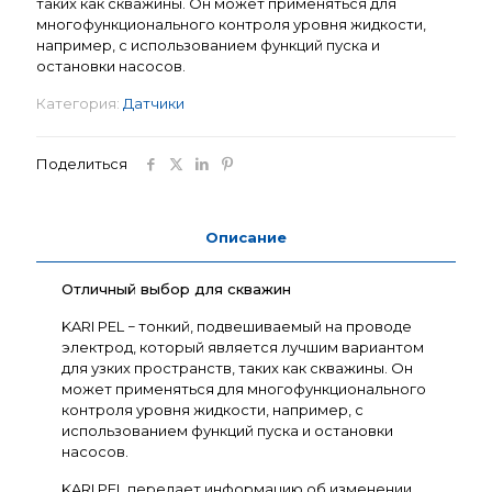
таких как скважины. Он может применяться для
многофункционального контроля уровня жидкости,
например, с использованием функций пуска и
остановки насосов.
Категория:
Датчики
Поделиться
Описание
Отличный выбор для скважин
KARI PEL − тонкий, подвешиваемый на проводе
электрод, который является лучшим вариантом
для узких пространств, таких как скважины. Он
может применяться для многофункционального
контроля уровня жидкости, например, с
использованием функций пуска и остановки
насосов.
KARI PEL передает информацию об изменении