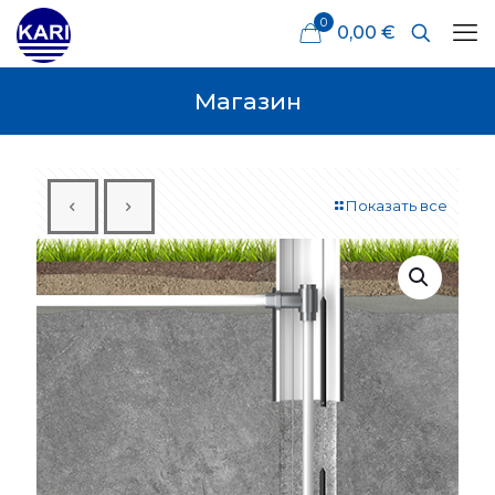
0
0,00 €
Магазин
Показать все