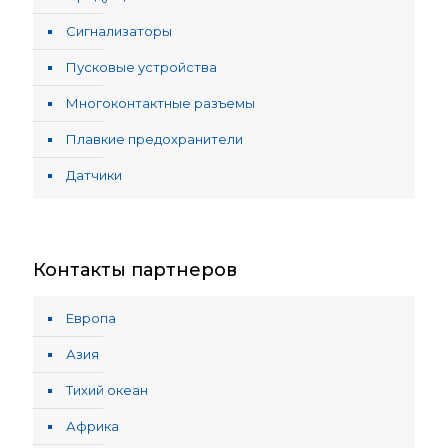
Сигнализаторы
Пусковые устройства
Многоконтактные разъемы
Плавкие предохранители
Датчики
Контакты партнеров
Европа
Азия
Тихий океан
Африка