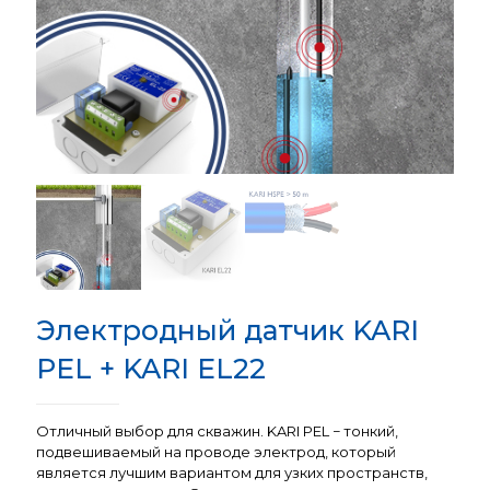
Электродный датчик KARI
PEL + KARI EL22
Отличный выбор для скважин. KARI PEL − тонкий,
подвешиваемый на проводе электрод, который
является лучшим вариантом для узких пространств,