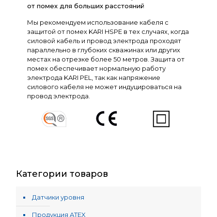
от помех для больших расстояний
Мы рекомендуем использование кабеля с
защитой от помех KARI HSPE в тех случаях, когда
силовой кабель и провод электрода проходят
параллельно в глубоких скважинах или других
местах на отрезке более 50 метров. Защита от
помех обеспечивает нормальную работу
электрода KARI PEL, так как напряжение
силового кабеля не может индуцироваться на
провод электрода.
Категории товаров
Датчики уровня
Продукция ATEX