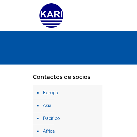
Contactos de socios
Europa
Asia
Pacífico
África