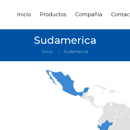
Inicio
Productos
Compañía
Contac
Sudamerica
Inicio
Sudamerica