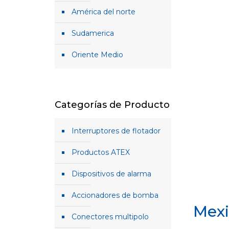
América del norte
Sudamerica
Oriente Medio
Categorías de Producto
Interruptores de flotador
Productos ATEX
Dispositivos de alarma
Accionadores de bomba
Mex
Conectores multipolo