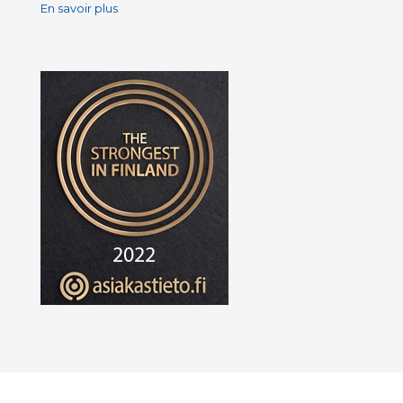
En savoir plus