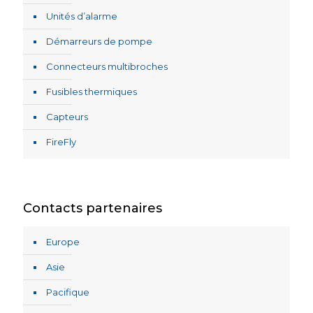
Unités d’alarme
Démarreurs de pompe
Connecteurs multibroches
Fusibles thermiques
Capteurs
FireFly
Contacts partenaires
Europe
Asie
Pacifique