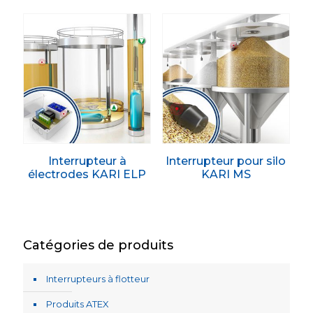
Interrupteur à
Interrupteur pour silo
électrodes KARI ELP
KARI MS
Catégories de produits
Interrupteurs à flotteur
Produits ATEX