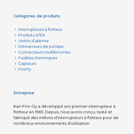
Catégories de produits
Interrupteurs à flotteur
Produits ATEX
Unités d’alarme
Démarreurs de pompe
Connecteurs multibroches
Fusibles thermiques
Capteurs
FireFly
Entreprise
Kari-Finn Oy a développé son premier interrupteur à
flotteur en 1965. Depuis, nous avons conçu, testé et
fabriqué des millions d’interrupteurs à flotteur pour de
nombreux environnements d’utilisation.