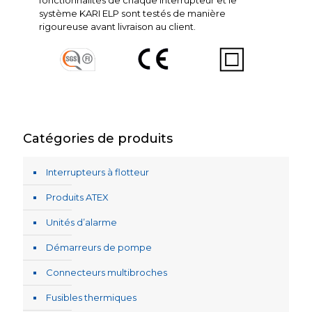
système KARI ELP sont testés de manière
rigoureuse avant livraison au client.
Catégories de produits
Interrupteurs à flotteur
Produits ATEX
Unités d’alarme
Démarreurs de pompe
Connecteurs multibroches
Fusibles thermiques