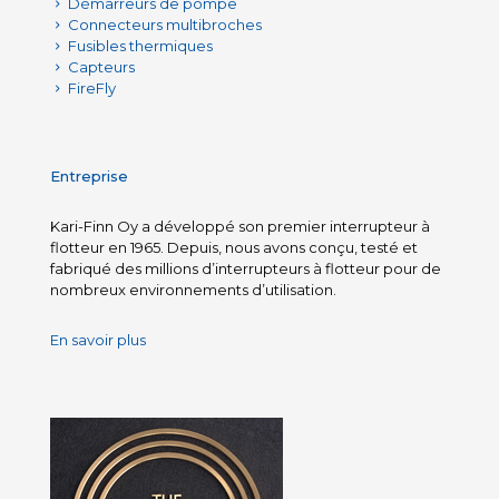
Démarreurs de pompe
Connecteurs multibroches
Fusibles thermiques
Capteurs
FireFly
Entreprise
Kari-Finn Oy a développé son premier interrupteur à
flotteur en 1965. Depuis, nous avons conçu, testé et
fabriqué des millions d’interrupteurs à flotteur pour de
nombreux environnements d’utilisation.
En savoir plus