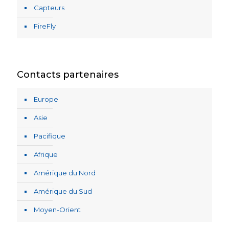
Capteurs
FireFly
Contacts partenaires
Europe
Asie
Pacifique
Afrique
Amérique du Nord
Amérique du Sud
Moyen-Orient