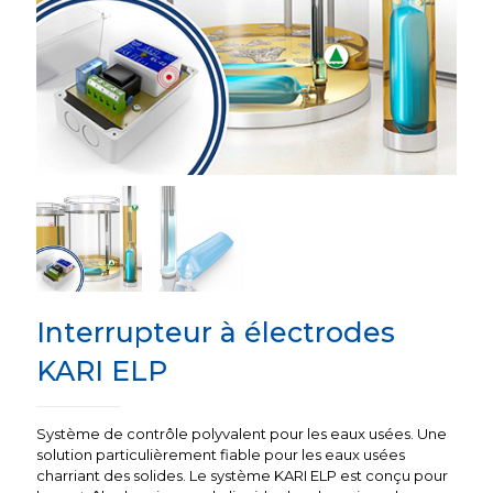
Interrupteur à électrodes
KARI ELP
Système de contrôle polyvalent pour les eaux usées. Une
solution particulièrement fiable pour les eaux usées
charriant des solides. Le système KARI ELP est conçu pour