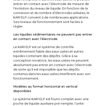
entrer en contact avec l’électrode de mesure de
l’évolution du niveau de liquide. En fonction de la
connexion et du nombre d’électrodes utilisées, le
KARI ELP convient à de nombreuses applications.
Ses niveaux de fonctionnement sont faciles à
régler.
Les liquides sédimentaires ne peuvent pas entrer
en contact avec l’électrode
Le KARI ELP est un système de contrôle
extrêmement fiable des eaux usées et autres
liquides contenant des dépôts. Grâce à sa
conception novatrice, les eaux usées ne peuvent
absolument pas entrer en contact avec l’électrode
de sorte qu’il est impossible que les dépôts
contenus dans les eaux usées interfèrent avec son
fonctionnement.
Modèles au format horizontal et vertical
disponibles
Le système KARI ELP est fourni complet avec une
poche de liquide auxiliaire pré-remplie, l’unité