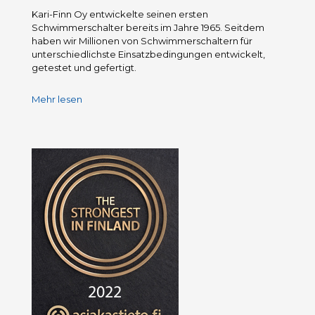
Kari-Finn Oy entwickelte seinen ersten
Schwimmerschalter bereits im Jahre 1965. Seitdem
haben wir Millionen von Schwimmerschaltern für
unterschiedlichste Einsatzbedingungen entwickelt,
getestet und gefertigt.
Mehr lesen