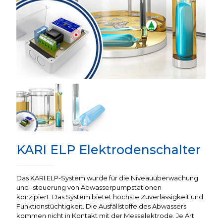
KARI ELP Elektrodenschalter
Das KARI ELP-System wurde für die Niveauüberwachung
und -steuerung von Abwasserpumpstationen
konzipiert. Das System bietet höchste Zuverlässigkeit und
Funktionstüchtigkeit. Die Ausfällstoffe des Abwassers
kommen nicht in Kontakt mit der Messelektrode. Je Art