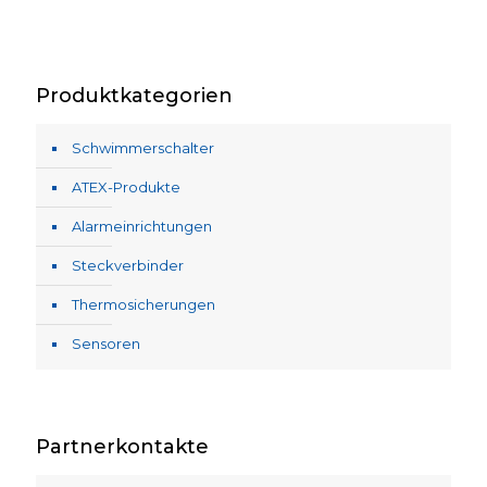
Produktkategorien
Schwimmerschalter
ATEX-Produkte
Alarmeinrichtungen
Steckverbinder
Thermosicherungen
Sensoren
Partnerkontakte