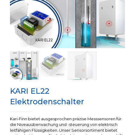
KARI EL22
Elektrodenschalter
Kari-Finn bietet ausgesprochen präzise Messsensoren für
die Niveauüberwachung und -steuerung von elektrisch
leitfähigen Flüssigkeiten. Unser Sensorsortiment bietet