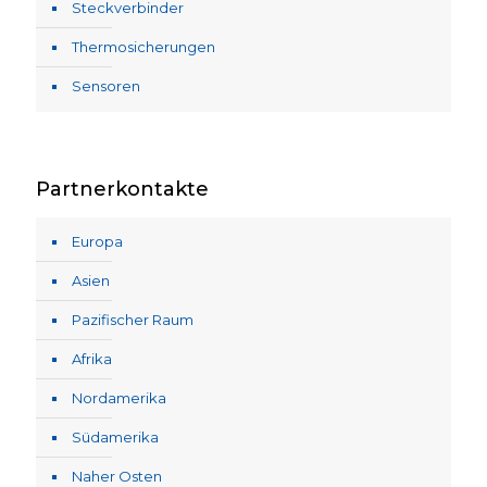
Steckverbinder
Thermosicherungen
Sensoren
Partnerkontakte
Europa
Asien
Pazifischer Raum
Afrika
Nordamerika
Südamerika
Naher Osten