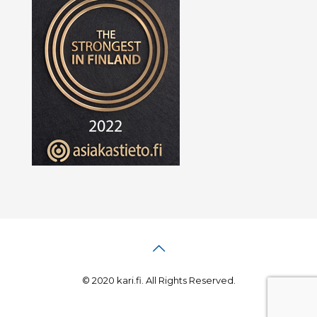
© 2020 kari.fi. All Rights Reserved.