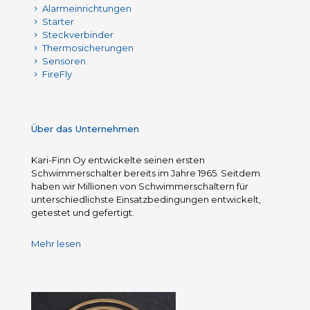
Alarmeinrichtungen
Starter
Steckverbinder
Thermosicherungen
Sensoren
FireFly
Über das Unternehmen
Kari-Finn Oy entwickelte seinen ersten
Schwimmerschalter bereits im Jahre 1965. Seitdem
haben wir Millionen von Schwimmerschaltern für
unterschiedlichste Einsatzbedingungen entwickelt,
getestet und gefertigt.
Mehr lesen