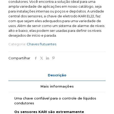
condutores. Você encontra a solução ideal para uma
ampla variedade de aplicações em nosso catálogo, seja
para instalações internas ou poços e depósitos. A unidade
central dos sensores, a chave de eletrodo KARI EL22, faz
com que sejam eles adequados para uma variedade de
usos. Além de servir como um sistema de alarme de níveis
alto e baixo, elas podem ser usadas para definir os níveis
desejados de início e parada.
Categoria:
Chaves flutuantes
Compartilhar
Descrição
Mais informações
Uma chave confiável para o controle de líquidos
condutores
Os sensores KARI são extremamente