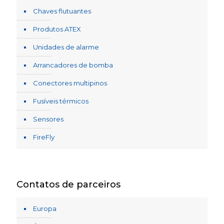
Chaves flutuantes
Produtos ATEX
Unidades de alarme
Arrancadores de bomba
Conectores multipinos
Fusíveis térmicos
Sensores
FireFly
Contatos de parceiros
Europa