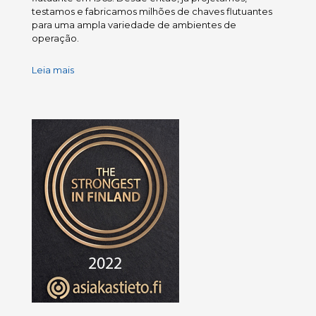
testamos e fabricamos milhões de chaves flutuantes
para uma ampla variedade de ambientes de
operação.
Leia mais