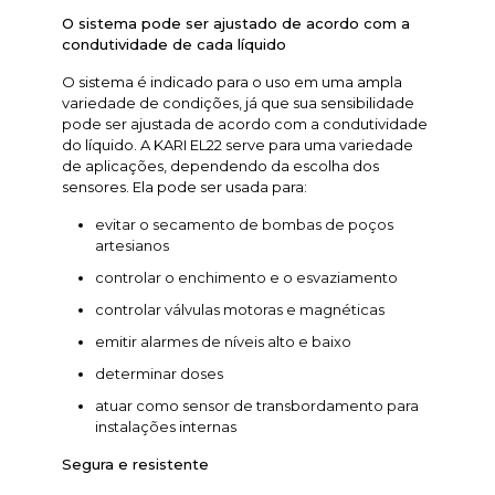
O sistema pode ser ajustado de acordo com a
condutividade de cada líquido
O sistema é indicado para o uso em uma ampla
variedade de condições, já que sua sensibilidade
pode ser ajustada de acordo com a condutividade
do líquido. A KARI EL22 serve para uma variedade
de aplicações, dependendo da escolha dos
sensores. Ela pode ser usada para:
evitar o secamento de bombas de poços
artesianos
controlar o enchimento e o esvaziamento
controlar válvulas motoras e magnéticas
emitir alarmes de níveis alto e baixo
determinar doses
atuar como sensor de transbordamento para
instalações internas
Segura e resistente