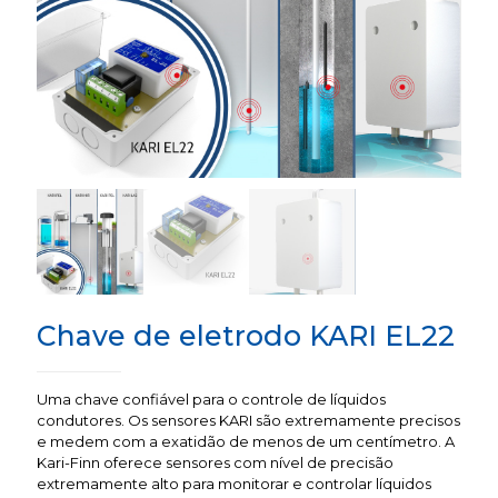
Chave de eletrodo KARI EL22
Uma chave confiável para o controle de líquidos
condutores. Os sensores KARI são extremamente precisos
e medem com a exatidão de menos de um centímetro. A
Kari-Finn oferece sensores com nível de precisão
extremamente alto para monitorar e controlar líquidos