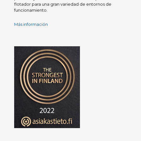
flotador para una gran variedad de entornos de
funcionamiento.
Más información