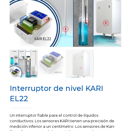
Interruptor de nivel KARI
EL22
Un interruptor fiable para el control de líquidos
conductivos. Los sensores KARI tienen una precisión de
medición inferior a un centímetro. Los sensores de Kari-