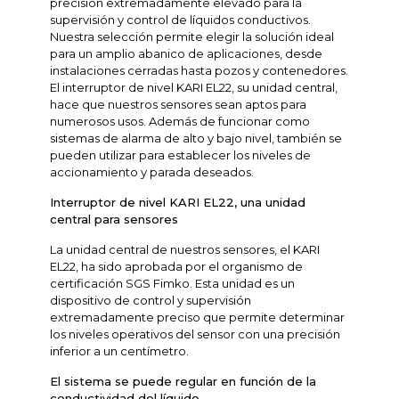
precisión extremadamente elevado para la
supervisión y control de líquidos conductivos.
Nuestra selección permite elegir la solución ideal
para un amplio abanico de aplicaciones, desde
instalaciones cerradas hasta pozos y contenedores.
El interruptor de nivel KARI EL22, su unidad central,
hace que nuestros sensores sean aptos para
numerosos usos. Además de funcionar como
sistemas de alarma de alto y bajo nivel, también se
pueden utilizar para establecer los niveles de
accionamiento y parada deseados.
Interruptor de nivel KARI EL22, una unidad
central para sensores
La unidad central de nuestros sensores, el KARI
EL22, ha sido aprobada por el organismo de
certificación SGS Fimko. Esta unidad es un
dispositivo de control y supervisión
extremadamente preciso que permite determinar
los niveles operativos del sensor con una precisión
inferior a un centímetro.
El sistema se puede regular en función de la
conductividad del líquido