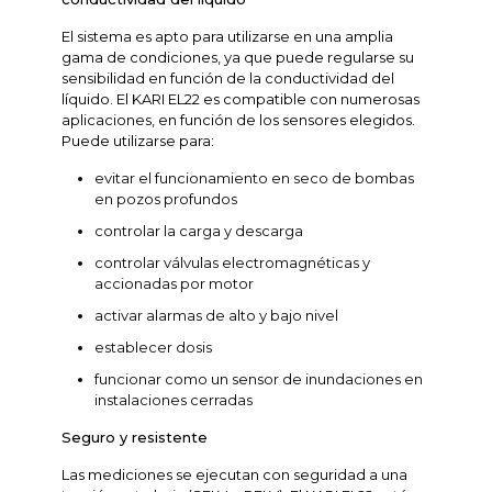
El sistema es apto para utilizarse en una amplia
gama de condiciones, ya que puede regularse su
sensibilidad en función de la conductividad del
líquido. El KARI EL22 es compatible con numerosas
aplicaciones, en función de los sensores elegidos.
Puede utilizarse para:
evitar el funcionamiento en seco de bombas
en pozos profundos
controlar la carga y descarga
controlar válvulas electromagnéticas y
accionadas por motor
activar alarmas de alto y bajo nivel
establecer dosis
funcionar como un sensor de inundaciones en
instalaciones cerradas
Seguro y resistente
Las mediciones se ejecutan con seguridad a una