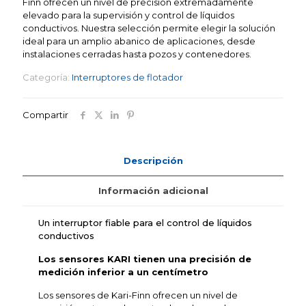
Finn ofrecen un nivel de precisión extremadamente
elevado para la supervisión y control de líquidos
conductivos. Nuestra selección permite elegir la solución
ideal para un amplio abanico de aplicaciones, desde
instalaciones cerradas hasta pozos y contenedores.
Categoría:
Interruptores de flotador
Compartir
Descripción
Información adicional
Un interruptor fiable para el control de líquidos
conductivos
Los sensores KARI tienen una precisión de
medición inferior a un centímetro
Los sensores de Kari-Finn ofrecen un nivel de