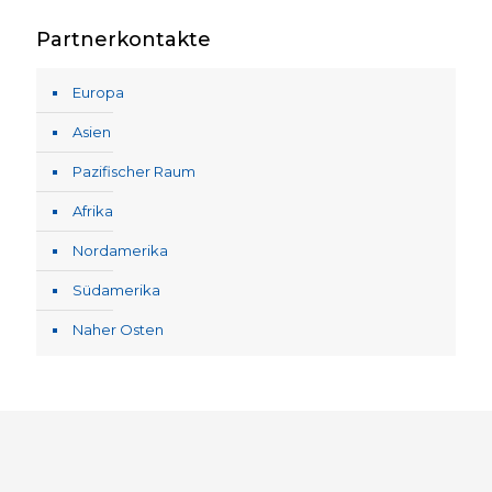
Partnerkontakte
Europa
Asien
Pazifischer Raum
Afrika
Nordamerika
Südamerika
Naher Osten