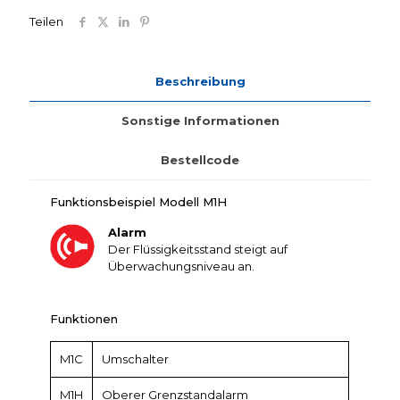
Teilen
Beschreibung
Sonstige Informationen
Bestellcode
Funktionsbeispiel Modell M1H
Alarm
Der Flüssigkeitsstand steigt auf
Überwachungsniveau an.
Funktionen
M1C
Umschalter
M1H
Oberer Grenzstandalarm