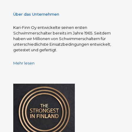
Über das Unternehmen
Kari-Finn Oy entwickelte seinen ersten
Schwimmerschalter bereits im Jahre 1965. Seitdem
haben wir Millionen von Schwimmerschaltern für
unterschiedlichste Einsatzbedingungen entwickelt,
getestet und gefertigt.
Mehr lesen