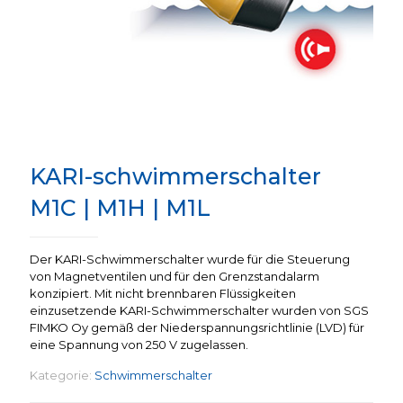
KARI-schwimmerschalter
M1C | M1H | M1L
Der KARI-Schwimmerschalter wurde für die Steuerung
von Magnetventilen und für den Grenzstandalarm
konzipiert. Mit nicht brennbaren Flüssigkeiten
einzusetzende KARI-Schwimmerschalter wurden von SGS
FIMKO Oy gemäß der Niederspannungsrichtlinie (LVD) für
eine Spannung von 250 V zugelassen.
Kategorie:
Schwimmerschalter