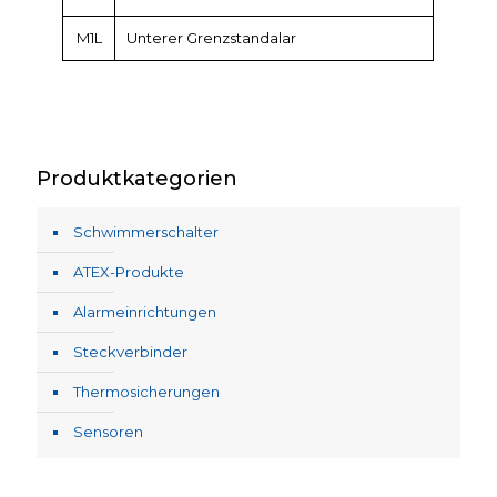
M1L
Unterer Grenzstandalar
Produktkategorien
Schwimmerschalter
ATEX-Produkte
Alarmeinrichtungen
Steckverbinder
Thermosicherungen
Sensoren