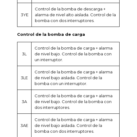
Control de la bomba de descarga +
3YE
alarma de nivel alto aislada. Control de la
bomba con dos interruptores.
Control de la bomba de carga
Control de la bomba de carga + alarma
3L
de nivel bajo. Control de la bomba con
un interruptor.
Control de la bomba de carga + alarma
3LE
de nivel bajo aislada. Control de la
bomba con un interruptor.
Control de la bomba de carga + alarma
3A
de nivel bajo. Control de la bomba con
dos interruptores.
Control de la bomba de carga + alarma
3AE
de nivel bajo aislada. Control de la
bomba con dos interruptores.