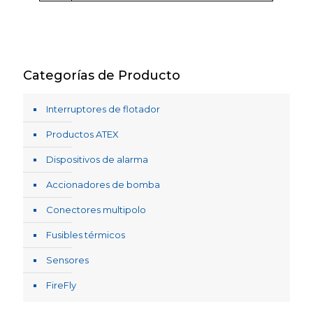
Categorías de Producto
Interruptores de flotador
Productos ATEX
Dispositivos de alarma
Accionadores de bomba
Conectores multipolo
Fusibles térmicos
Sensores
FireFly