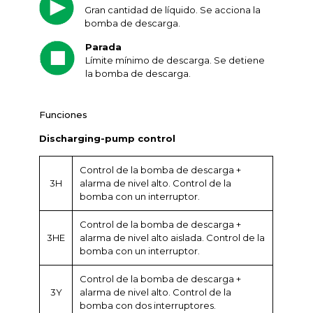
Gran cantidad de líquido. Se acciona la
bomba de descarga.
Parada
Límite mínimo de descarga. Se detiene
la bomba de descarga.
Funciones
Discharging-pump control
Control de la bomba de descarga +
3H
alarma de nivel alto. Control de la
bomba con un interruptor.
Control de la bomba de descarga +
3HE
alarma de nivel alto aislada. Control de la
bomba con un interruptor.
Control de la bomba de descarga +
3Y
alarma de nivel alto. Control de la
bomba con dos interruptores.