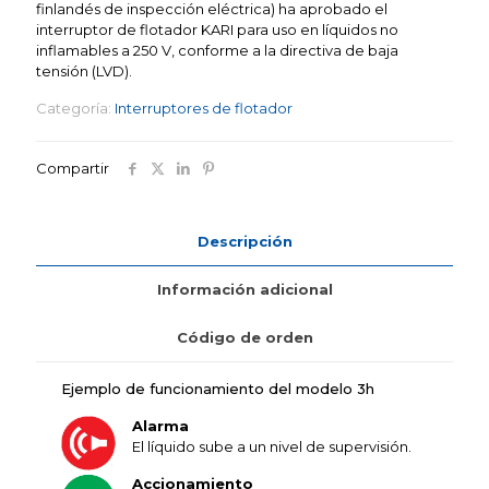
finlandés de inspección eléctrica) ha aprobado el
interruptor de flotador KARI para uso en líquidos no
inflamables a 250 V, conforme a la directiva de baja
tensión (LVD).
Categoría:
Interruptores de flotador
Compartir
Descripción
Información adicional
Código de orden
Ejemplo de funcionamiento del modelo 3h
Alarma
El líquido sube a un nivel de supervisión.
Accionamiento