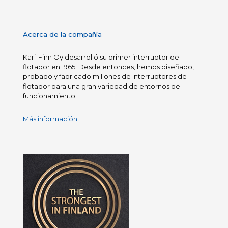
Acerca de la compañía
Kari-Finn Oy desarrolló su primer interruptor de
flotador en 1965. Desde entonces, hemos diseñado,
probado y fabricado millones de interruptores de
flotador para una gran variedad de entornos de
funcionamiento.
Más información