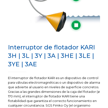
Interruptor de flotador KARI
3H | 3L | 3Y | 3A | 3HE | 3LE |
3YE | 3AE
El interruptor de flotador KARI es un dispositivo de control
para válvulas electromagnéticas o un dispositivo de alarma
que advierte al usuario en niveles de superficie concretos.
Gracias a las grandes dimensiones de la caja del flotador (ø
170 mm), el interruptor de flotador KARI tiene una
flotabilidad que garantiza el correcto funcionamiento en
cualquier circunstancia. SGS Fimko Oy (el organismo