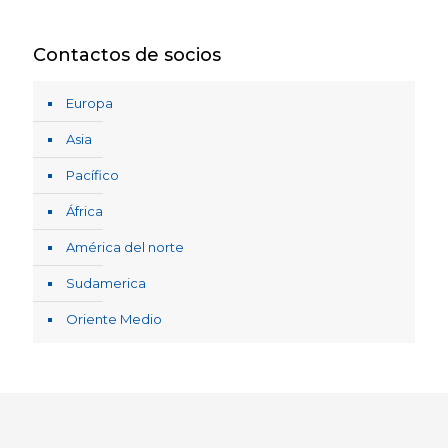
Contactos de socios
Europa
Asia
Pacífico
África
América del norte
Sudamerica
Oriente Medio